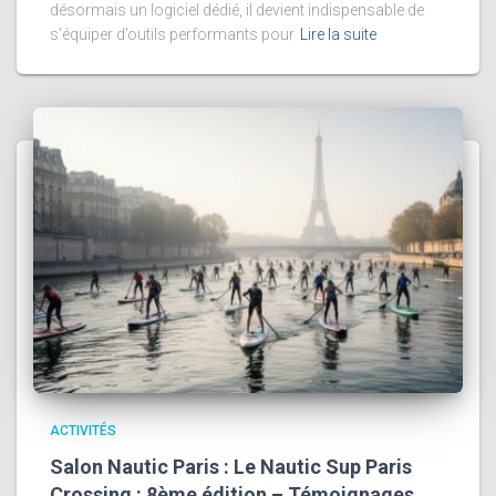
désormais un logiciel dédié, il devient indispensable de
s’équiper d’outils performants pour
Lire la suite
ACTIVITÉS
Salon Nautic Paris : Le Nautic Sup Paris
Crossing : 8ème édition – Témoignages