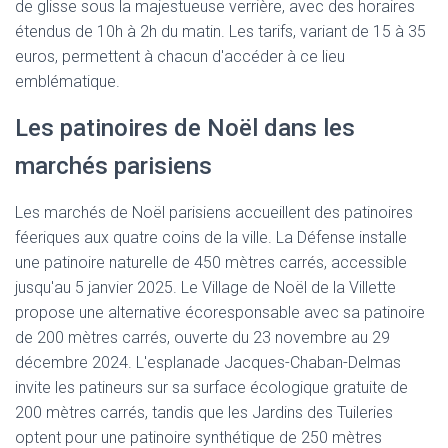
de glisse sous la majestueuse verrière, avec des horaires
étendus de 10h à 2h du matin. Les tarifs, variant de 15 à 35
euros, permettent à chacun d'accéder à ce lieu
emblématique.
Les patinoires de Noël dans les
marchés parisiens
Les marchés de Noël parisiens accueillent des patinoires
féeriques aux quatre coins de la ville. La Défense installe
une patinoire naturelle de 450 mètres carrés, accessible
jusqu'au 5 janvier 2025. Le Village de Noël de la Villette
propose une alternative écoresponsable avec sa patinoire
de 200 mètres carrés, ouverte du 23 novembre au 29
décembre 2024. L'esplanade Jacques-Chaban-Delmas
invite les patineurs sur sa surface écologique gratuite de
200 mètres carrés, tandis que les Jardins des Tuileries
optent pour une patinoire synthétique de 250 mètres