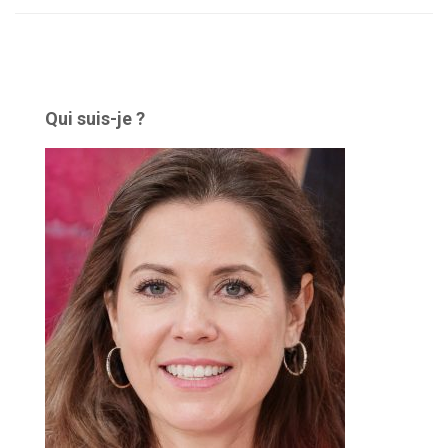
Qui suis-je ?