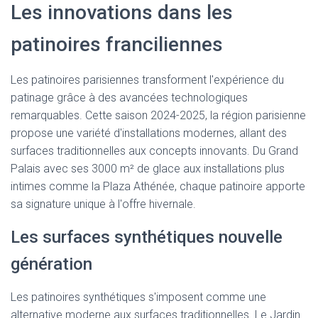
Les innovations dans les
patinoires franciliennes
Les patinoires parisiennes transforment l'expérience du
patinage grâce à des avancées technologiques
remarquables. Cette saison 2024-2025, la région parisienne
propose une variété d'installations modernes, allant des
surfaces traditionnelles aux concepts innovants. Du Grand
Palais avec ses 3000 m² de glace aux installations plus
intimes comme la Plaza Athénée, chaque patinoire apporte
sa signature unique à l'offre hivernale.
Les surfaces synthétiques nouvelle
génération
Les patinoires synthétiques s'imposent comme une
alternative moderne aux surfaces traditionnelles. Le Jardin