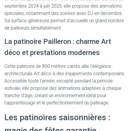
septembre 2024 à juin 2025, elle propose des animations
spéciales, notamment des soirées avec DJ en décembre.
Sa surface généreuse permet d'accueillir un grand nombre
de patineurs simultanément.
La patinoire Pailleron : charme Art
déco et prestations modernes
Cette patinoire de 800 mètres carrés allie l'élégance
architecturale Art déco à des équipements contemporains.
Accessible toute l'année, excepté pendant la période
estivale, elle propose des animations adaptées à chaque
tranche d'âge, créant un environnement idéal pour
l'apprentissage et le perfectionnement du patinage.
Les patinoires saisonnières :
magie des fêtes garantie