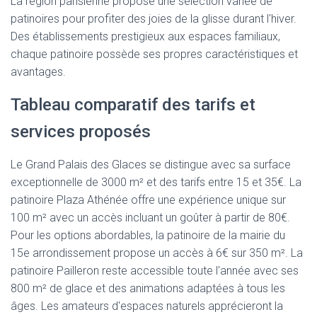
La région parisienne propose une sélection variée de
patinoires pour profiter des joies de la glisse durant l'hiver.
Des établissements prestigieux aux espaces familiaux,
chaque patinoire possède ses propres caractéristiques et
avantages.
Tableau comparatif des tarifs et
services proposés
Le Grand Palais des Glaces se distingue avec sa surface
exceptionnelle de 3000 m² et des tarifs entre 15 et 35€. La
patinoire Plaza Athénée offre une expérience unique sur
100 m² avec un accès incluant un goûter à partir de 80€.
Pour les options abordables, la patinoire de la mairie du
15e arrondissement propose un accès à 6€ sur 350 m². La
patinoire Pailleron reste accessible toute l'année avec ses
800 m² de glace et des animations adaptées à tous les
âges. Les amateurs d'espaces naturels apprécieront la