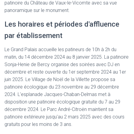
patinoire du Château de Vaux-le-Vicomte avec sa vue
panoramique sur le monument.
Les horaires et périodes d'affluence
par établissement
Le Grand Palais accueille les patineurs de 10h à 2h du
matin, du 14 décembre 2024 au 8 janvier 2025. La patinoire
Sonja-Henie de Bercy organise des soirées avec DJ en
décembre et reste ouverte du 1er septembre 2024 au 1er
juin 2025. Le Village de Noël de la Villette propose sa
patinoire écologique du 23 novembre au 29 décembre
2024. L'esplanade Jacques-Chaban-Delmas met à
disposition une patinoire écologique gratuite du 7 au 29
décembre 2024. Le Parc André-Citroën maintient sa
patinoire extérieure jusqu'au 2 mars 2025 avec des cours
gratuits pour les moins de 3 ans.