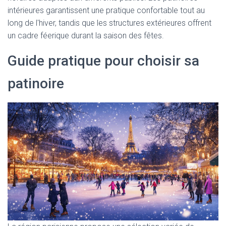
intérieures garantissent une pratique confortable tout au
long de l'hiver, tandis que les structures extérieures offrent
un cadre féerique durant la saison des fêtes.
Guide pratique pour choisir sa
patinoire