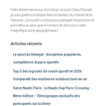
Hello et bienvenue sur mon blog ! Je suis Claire Chevais,
je suis guide touristique dans le secteur du massif de la
Vanoise. J’ai ouvert ce blog pour partager ma passion et
permettre au plus grand nombre de découvrir cette
magnifique zone géographique !
Articles récents
Le sport au Sénégal : disciplines populaires,
compétitions et paris sportifs
Top 5 des logiciels de coach sportif en 2026 :
Comparatif des meilleures solutions tout-en-un
Salon Nautic Paris : Le Nautic Sup Paris Crossing :
8ème édition – Témoignages exclusifs des
participants sur la Seine