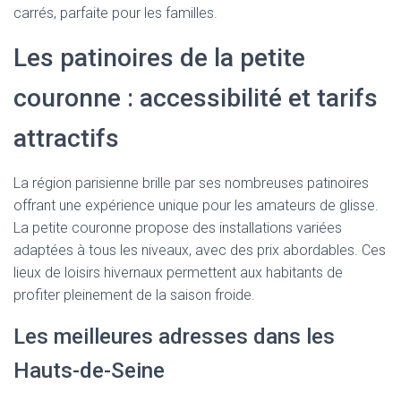
carrés, parfaite pour les familles.
Les patinoires de la petite
couronne : accessibilité et tarifs
attractifs
La région parisienne brille par ses nombreuses patinoires
offrant une expérience unique pour les amateurs de glisse.
La petite couronne propose des installations variées
adaptées à tous les niveaux, avec des prix abordables. Ces
lieux de loisirs hivernaux permettent aux habitants de
profiter pleinement de la saison froide.
Les meilleures adresses dans les
Hauts-de-Seine