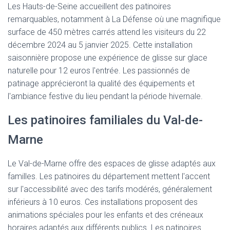
Les Hauts-de-Seine accueillent des patinoires
remarquables, notamment à La Défense où une magnifique
surface de 450 mètres carrés attend les visiteurs du 22
décembre 2024 au 5 janvier 2025. Cette installation
saisonnière propose une expérience de glisse sur glace
naturelle pour 12 euros l'entrée. Les passionnés de
patinage apprécieront la qualité des équipements et
l'ambiance festive du lieu pendant la période hivernale.
Les patinoires familiales du Val-de-
Marne
Le Val-de-Marne offre des espaces de glisse adaptés aux
familles. Les patinoires du département mettent l'accent
sur l'accessibilité avec des tarifs modérés, généralement
inférieurs à 10 euros. Ces installations proposent des
animations spéciales pour les enfants et des créneaux
horaires adaptés aux différents publics. Les patinoires