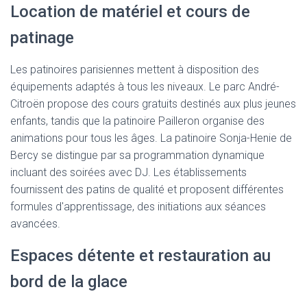
Location de matériel et cours de
patinage
Les patinoires parisiennes mettent à disposition des
équipements adaptés à tous les niveaux. Le parc André-
Citroën propose des cours gratuits destinés aux plus jeunes
enfants, tandis que la patinoire Pailleron organise des
animations pour tous les âges. La patinoire Sonja-Henie de
Bercy se distingue par sa programmation dynamique
incluant des soirées avec DJ. Les établissements
fournissent des patins de qualité et proposent différentes
formules d'apprentissage, des initiations aux séances
avancées.
Espaces détente et restauration au
bord de la glace