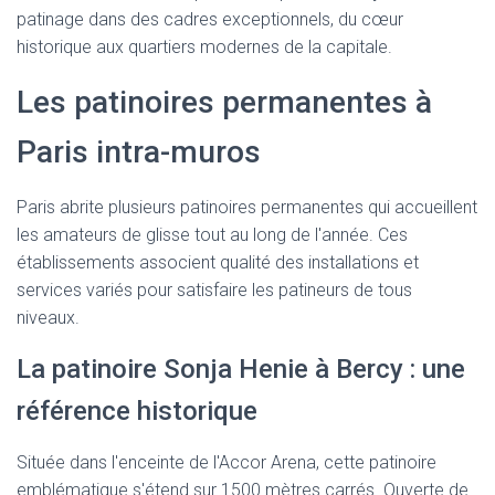
T
patinage dans des cadres exceptionnels, du cœur
I
O
historique aux quartiers modernes de la capitale.
N
Les patinoires permanentes à
Paris intra-muros
Paris abrite plusieurs patinoires permanentes qui accueillent
les amateurs de glisse tout au long de l'année. Ces
établissements associent qualité des installations et
services variés pour satisfaire les patineurs de tous
niveaux.
La patinoire Sonja Henie à Bercy : une
référence historique
Située dans l'enceinte de l'Accor Arena, cette patinoire
emblématique s'étend sur 1500 mètres carrés. Ouverte de