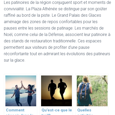
Les patinoires de la région conjuguent sport et moments de
convivialité. La Plaza Athénée se distingue par son goûter
raffiné au bord de la piste. Le Grand Palais des Glaces
aménage des zones de repos confortables pour les
pauses entre les sessions de patinage. Les marchés de
Noël, comme celui de la Défense, associent leur patinoire à
des stands de restauration traditionnelle. Ces espaces
permettent aux visiteurs de profiter d'une pause
réconfortante tout en admirant les évolutions des patineurs
sur la glace.
Comment
Qu’est-ce que le
Quelles