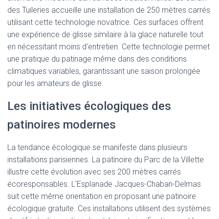
des Tuileries accueille une installation de 250 mètres carrés
utilisant cette technologie novatrice. Ces surfaces offrent
une expérience de glisse similaire à la glace naturelle tout
en nécessitant moins d'entretien. Cette technologie permet
une pratique du patinage même dans des conditions
climatiques variables, garantissant une saison prolongée
pour les amateurs de glisse.
Les initiatives écologiques des
patinoires modernes
La tendance écologique se manifeste dans plusieurs
installations parisiennes. La patinoire du Parc de la Villette
illustre cette évolution avec ses 200 mètres carrés
écoresponsables. L'Esplanade Jacques-Chaban-Delmas
suit cette même orientation en proposant une patinoire
écologique gratuite. Ces installations utilisent des systèmes