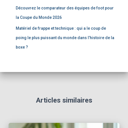
Découvrez le comparateur des équipes de foot pour
la Coupe du Monde 2026
Matériel de frappe et technique : qui a le coup de
poing le plus puissant du monde dans l’histoire de la
boxe ?
Articles similaires