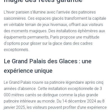
L'hiver parisien s'illumine avec l'arrivée des patinoires
saisonnières. Ces espaces glacés transforment la capitale
en véritable terrain de jeux hivernaux, offrant aux visiteurs
des moments magiques. Des installations éphémères aux
équipements permanents, Paris propose une multitude
d'options pour glisser sur la glace dans des cadres
exceptionnels.
Le Grand Palais des Glaces : une
expérience unique
Le Grand Palais rouvre sa patinoire légendaire après cinq
années d'absence. Cette installation exceptionnelle de 3
000 mètres carrés se distingue comme la plus grande
patinoire intérieure au monde. Du 14 décembre 2024 au 8
janvier 2025, les visiteurs peuvent profiter d'une expérience