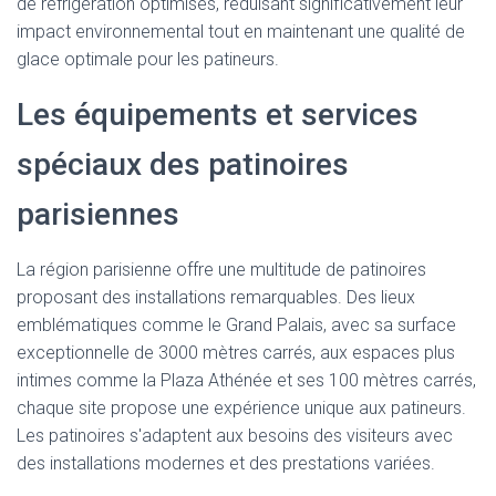
de réfrigération optimisés, réduisant significativement leur
impact environnemental tout en maintenant une qualité de
glace optimale pour les patineurs.
Les équipements et services
spéciaux des patinoires
parisiennes
La région parisienne offre une multitude de patinoires
proposant des installations remarquables. Des lieux
emblématiques comme le Grand Palais, avec sa surface
exceptionnelle de 3000 mètres carrés, aux espaces plus
intimes comme la Plaza Athénée et ses 100 mètres carrés,
chaque site propose une expérience unique aux patineurs.
Les patinoires s'adaptent aux besoins des visiteurs avec
des installations modernes et des prestations variées.