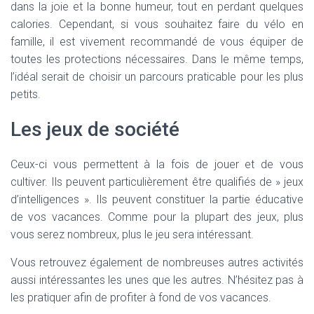
dans la joie et la bonne humeur, tout en perdant quelques
calories. Cependant, si vous souhaitez faire du vélo en
famille, il est vivement recommandé de vous équiper de
toutes les protections nécessaires. Dans le même temps,
l’idéal serait de choisir un parcours praticable pour les plus
petits.
Les jeux de société
Ceux-ci vous permettent à la fois de jouer et de vous
cultiver. Ils peuvent particulièrement être qualifiés de » jeux
d’intelligences ». Ils peuvent constituer la partie éducative
de vos vacances. Comme pour la plupart des jeux, plus
vous serez nombreux, plus le jeu sera intéressant.
Vous retrouvez également de nombreuses autres activités
aussi intéressantes les unes que les autres. N’hésitez pas à
les pratiquer afin de profiter à fond de vos vacances.