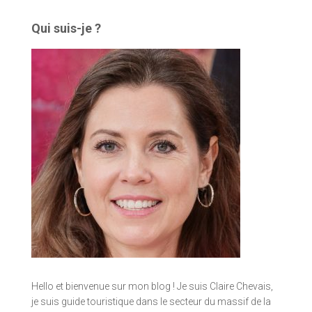
Qui suis-je ?
Hello et bienvenue sur mon blog ! Je suis Claire Chevais,
je suis guide touristique dans le secteur du massif de la