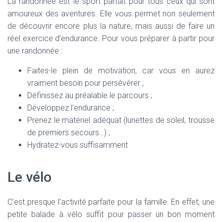
La randonnée est le sport parfait pour tous ceux qui sont
amoureux des aventures. Elle vous permet non seulement
de découvrir encore plus la nature, mais aussi de faire un
réel exercice d’endurance. Pour vous préparer à partir pour
une randonnée :
Faites-le plein de motivation, car vous en aurez
vraiment besoin pour persévérer ;
Définissez au préalable le parcours ;
Développez l’endurance ;
Prenez le matériel adéquat (lunettes de soleil, trousse
de premiers secours…) ;
Hydratez-vous suffisamment
Le vélo
C’est presque l’activité parfaite pour la famille. En effet, une
petite balade à vélo suffit pour passer un bon moment