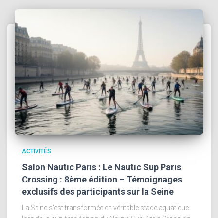
ACTIVITÉS
Salon Nautic Paris : Le Nautic Sup Paris
Crossing : 8ème édition – Témoignages
exclusifs des participants sur la Seine
La Seine s'est transformée en véritable stade aquatique