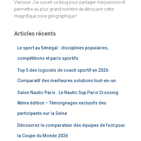
Vanoise. J’ai ouvert ce blog pour partager ma passion et
permettre au plus grand nombre de découvrir cette
magnifique zone géographique !
Articles récents
Le sport au Sénégal : disciplines populaires,
compétitions et paris sportifs
Top 5 des logiciels de coach sportif en 2026 :
Comparatif des meilleures solutions tout-en-un
Salon Nautic Paris : Le Nautic Sup Paris Crossing :
8ème édition – Témoignages exclusifs des
participants sur la Seine
Découvrez le comparateur des équipes de foot pour
la Coupe du Monde 2026