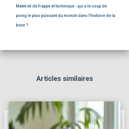
Matériel de frappe et technique : qui a le coup de
poing le plus puissant du monde dans l’histoire de la
boxe ?
Articles similaires