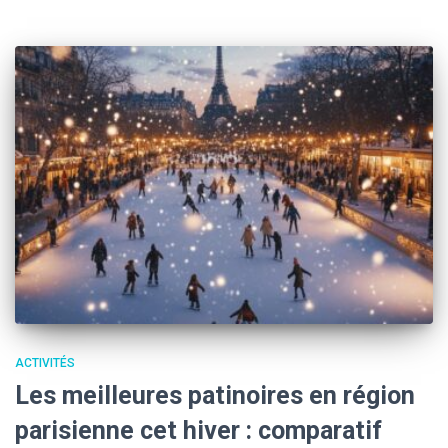
ACTIVITÉS
Les meilleures patinoires en région
parisienne cet hiver : comparatif