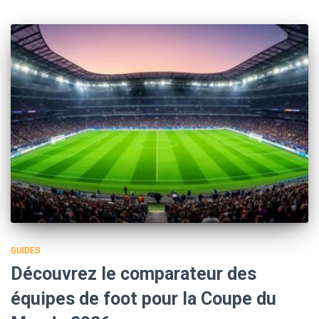
GUIDES
Découvrez le comparateur des
équipes de foot pour la Coupe du