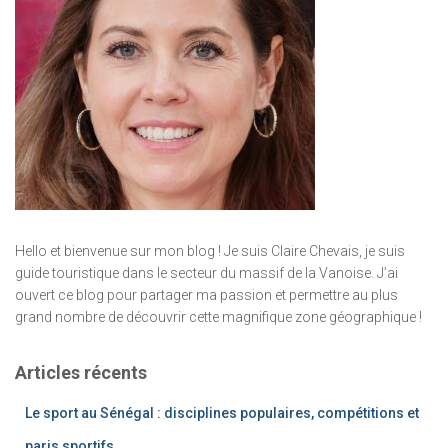
Hello et bienvenue sur mon blog ! Je suis Claire Chevais, je suis
guide touristique dans le secteur du massif de la Vanoise. J’ai
ouvert ce blog pour partager ma passion et permettre au plus
grand nombre de découvrir cette magnifique zone géographique !
Articles récents
Le sport au Sénégal : disciplines populaires, compétitions et
paris sportifs