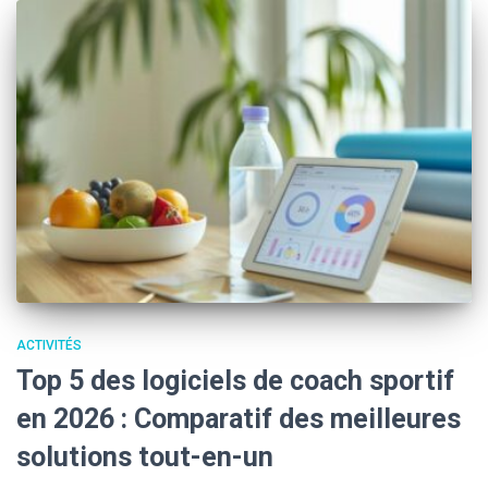
ACTIVITÉS
Top 5 des logiciels de coach sportif
en 2026 : Comparatif des meilleures
solutions tout-en-un