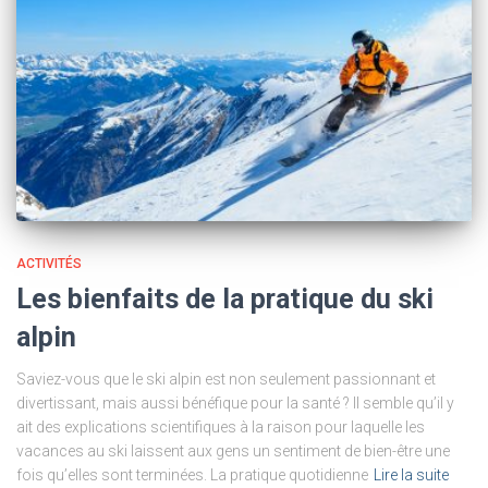
ACTIVITÉS
Les bienfaits de la pratique du ski
alpin
Saviez-vous que le ski alpin est non seulement passionnant et
divertissant, mais aussi bénéfique pour la santé ? Il semble qu’il y
ait des explications scientifiques à la raison pour laquelle les
vacances au ski laissent aux gens un sentiment de bien-être une
fois qu’elles sont terminées. La pratique quotidienne
Lire la suite