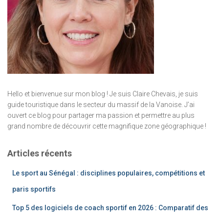
Hello et bienvenue sur mon blog ! Je suis Claire Chevais, je suis
guide touristique dans le secteur du massif de la Vanoise. J’ai
ouvert ce blog pour partager ma passion et permettre au plus
grand nombre de découvrir cette magnifique zone géographique !
Articles récents
Le sport au Sénégal : disciplines populaires, compétitions et
paris sportifs
Top 5 des logiciels de coach sportif en 2026 : Comparatif des