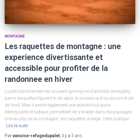
MONTAGNE
Les raquettes de montagne : une
experience divertissante et
accessible pour profiter de la
randonnee en hiver
La période hivernale est souvent synonyme d’activités enneigées,
parmi lesquelles figurent le ski alpin, le snowboard ou encore le ski
de fond. Mais il existe également une activité tout aussi
intéressante et ludique, permettant de s’évader dans les paysages
immaculés de la montagne : les raquettes à neige. Cette pratique
Lire la suite
Par
vanoise-refugedupalet
, il y a
3 ans