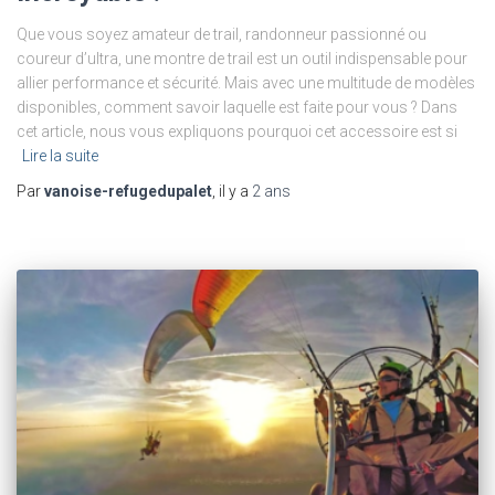
Que vous soyez amateur de trail, randonneur passionné ou
coureur d’ultra, une montre de trail est un outil indispensable pour
allier performance et sécurité. Mais avec une multitude de modèles
disponibles, comment savoir laquelle est faite pour vous ? Dans
cet article, nous vous expliquons pourquoi cet accessoire est si
Lire la suite
Par
vanoise-refugedupalet
, il y a
2 ans