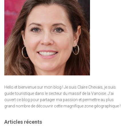
Hello et bienvenue sur mon blog ! Je suis Claire Chevais, je suis
guide touristique dans le secteur du massif de la Vanoise. J’ai
ouvert ce blog pour partager ma passion et permettre au plus
grand nombre de découvrir cette magnifique zone géographique !
Articles récents