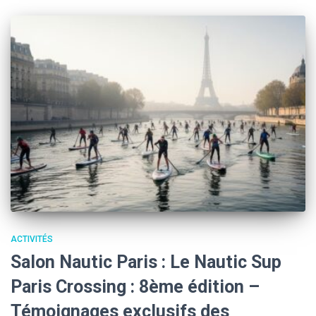
ACTIVITÉS
Salon Nautic Paris : Le Nautic Sup
Paris Crossing : 8ème édition –
Témoignages exclusifs des