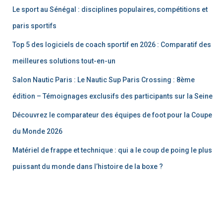
Le sport au Sénégal : disciplines populaires, compétitions et
paris sportifs
Top 5 des logiciels de coach sportif en 2026 : Comparatif des
meilleures solutions tout-en-un
Salon Nautic Paris : Le Nautic Sup Paris Crossing : 8ème
édition – Témoignages exclusifs des participants sur la Seine
Découvrez le comparateur des équipes de foot pour la Coupe
du Monde 2026
Matériel de frappe et technique : qui a le coup de poing le plus
puissant du monde dans l’histoire de la boxe ?