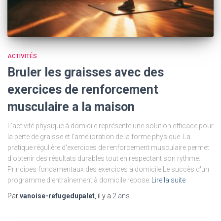
ACTIVITÉS
Bruler les graisses avec des
exercices de renforcement
musculaire a la maison
L'activité physique à domicile représente une solution efficace pour
la perte de graisse et l'amélioration de la forme physique. La
pratique régulière d'exercices de renforcement musculaire permet
d'obtenir des résultats durables tout en respectant son rythme.
Principes fondamentaux des exercices à domicile Le succès d'un
programme d'entraînement à domicile repose
Lire la suite
Par
vanoise-refugedupalet
, il y a
2 ans