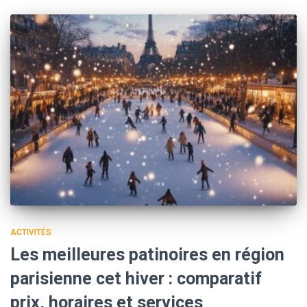
ACTIVITÉS
Les meilleures patinoires en région
parisienne cet hiver : comparatif
prix, horaires et services