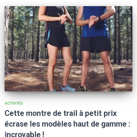
ACTIVITÉS
Cette montre de trail à petit prix
écrase les modèles haut de gamme :
incroyable !