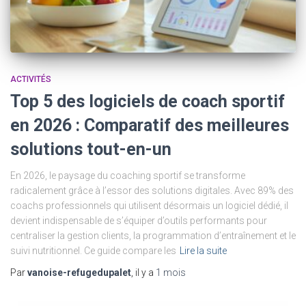
ACTIVITÉS
Top 5 des logiciels de coach sportif
en 2026 : Comparatif des meilleures
solutions tout-en-un
En 2026, le paysage du coaching sportif se transforme
radicalement grâce à l’essor des solutions digitales. Avec 89% des
coachs professionnels qui utilisent désormais un logiciel dédié, il
devient indispensable de s’équiper d’outils performants pour
centraliser la gestion clients, la programmation d’entraînement et le
suivi nutritionnel. Ce guide compare les
Lire la suite
Par
vanoise-refugedupalet
, il y a
1 mois