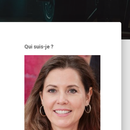
Qui suis-je ?