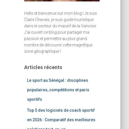
Hello et bienvenue sur mon blog ! Je suis
Claire Chevais, je suis guide touristique
dans le secteur du massif de la Vanoise.
J’ai ouvert ce blog pour partager ma
passion et permettre au plus grand
nombre de découvrir cette magnifique
zone géographique !
Articles récents
Le sport au Sénégal : disciplines
populaires, compétitions et paris
sportifs
Top 5 des logiciels de coach sportif
en 2026 : Comparatif des meilleures