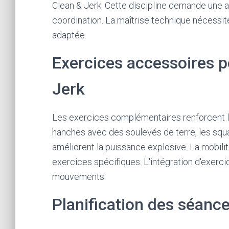
Clean & Jerk. Cette discipline demande une 
coordination. La maîtrise technique nécessi
adaptée.
Exercices accessoires p
Jerk
Les exercices complémentaires renforcent le
hanches avec des soulevés de terre, les squa
améliorent la puissance explosive. La mobil
exercices spécifiques. L'intégration d'exercic
mouvements.
Planification des séanc