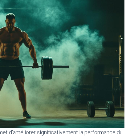
et d'améliorer significativement la performance du