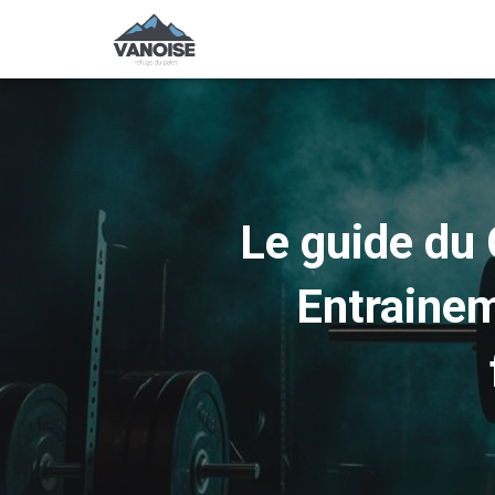
Le guide du 
Entraine