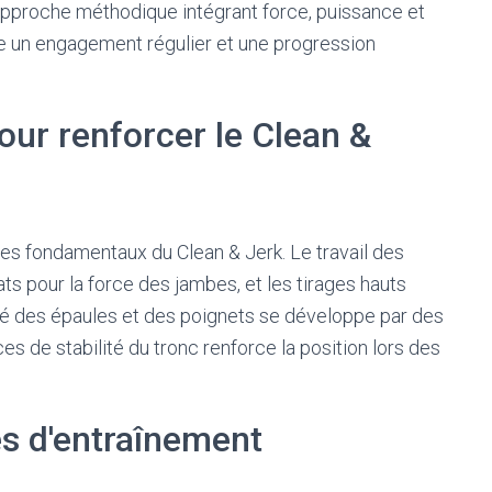
approche méthodique intégrant force, puissance et
te un engagement régulier et une progression
our renforcer le Clean &
s fondamentaux du Clean & Jerk. Le travail des
ts pour la force des jambes, et les tirages hauts
ité des épaules et des poignets se développe par des
es de stabilité du tronc renforce la position lors des
es d'entraînement