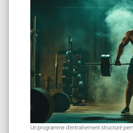
Un programme d'entraînement structuré perm