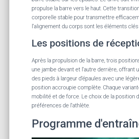
propulse la barre vers le haut. Cette transiti
corporelle stable pour transmettre efficacem
l'alignement du corps sont les éléments clés
Les positions de récepti
Après la propulsion de la barre, trois positions
une jambe devant et l'autre derrière, offrant 
des pieds à largeur d'épaules avec une légèr
position accroupie complète. Chaque varian
mobilité et de force. Le choix de la positio
préférences de l'athlète.
Programme d'entraîn