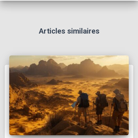
Articles similaires