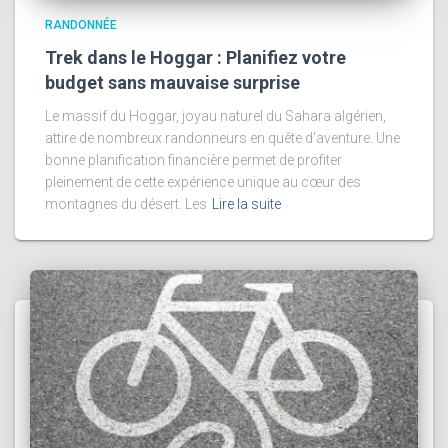
RANDONNÉE
Trek dans le Hoggar : Planifiez votre
budget sans mauvaise surprise
Le massif du Hoggar, joyau naturel du Sahara algérien,
attire de nombreux randonneurs en quête d'aventure. Une
bonne planification financière permet de profiter
pleinement de cette expérience unique au cœur des
montagnes du désert. Les
Lire la suite