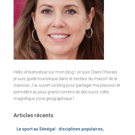
Hello et bienvenue sur mon blog ! Je suis Claire Chevais,
je suis guide touristique dans le secteur du massif de la
Vanoise. J’ai ouvert ce blog pour partager ma passion et
permettre au plus grand nombre de découvrir cette
magnifique zone géographique !
Articles récents
Le sport au Sénégal : disciplines populaires,