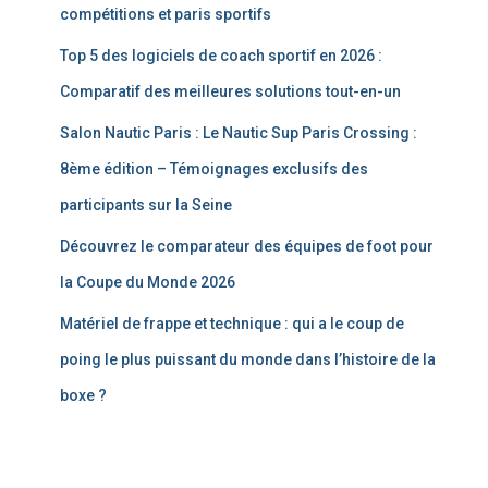
compétitions et paris sportifs
Top 5 des logiciels de coach sportif en 2026 :
Comparatif des meilleures solutions tout-en-un
Salon Nautic Paris : Le Nautic Sup Paris Crossing :
8ème édition – Témoignages exclusifs des
participants sur la Seine
Découvrez le comparateur des équipes de foot pour
la Coupe du Monde 2026
Matériel de frappe et technique : qui a le coup de
poing le plus puissant du monde dans l’histoire de la
boxe ?