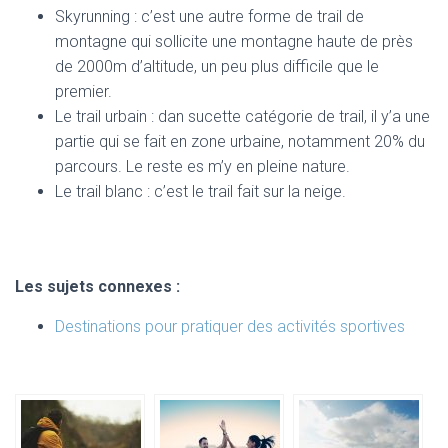
Skyrunning : c’est une autre forme de trail de
montagne qui sollicite une montagne haute de près
de 2000m d’altitude, un peu plus difficile que le
premier.
Le trail urbain : dan sucette catégorie de trail, il y’a une
partie qui se fait en zone urbaine, notamment 20% du
parcours. Le reste es m’y en pleine nature.
Le trail blanc : c’est le trail fait sur la neige.
Les sujets connexes :
Destinations pour pratiquer des activités sportives