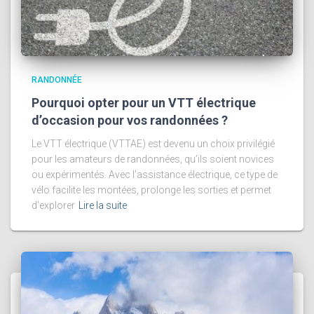
RANDONNÉE
Pourquoi opter pour un VTT électrique
d’occasion pour vos randonnées ?
Le VTT électrique (VTTAE) est devenu un choix privilégié
pour les amateurs de randonnées, qu’ils soient novices
ou expérimentés. Avec l’assistance électrique, ce type de
vélo facilite les montées, prolonge les sorties et permet
d’explorer
Lire la suite