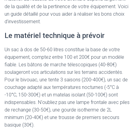
de la qualité et de la pertinence de votre équipement. Voici
un guide détaillé pour vous aider à réaliser les bons choix
d'investissement.
Le matériel technique à prévoir
Un sac à dos de 50-60 litres constitue la base de votre
équipement, comptez entre 100 et 200€ pour un modèle
fiable. Les bâtons de marche télescopiques (40-80€)
soulageront vos articulations sur les terrains accidentés.
Pour le bivouac, une tente 3 saisons (200-400€), un sac de
couchage adapté aux températures nocturnes (-5°C à
-10°C, 150-300€) et un matelas isolant (50-100€) sont
indispensables. N'oubliez pas une lampe frontale avec piles
de rechange (30-50€), une gourde isotherme de 2L
minimum (20-40€) et une trousse de premiers secours
basique (30€).