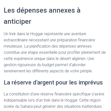
Les dépenses annexes à
anticiper
Un trek dans le Hoggar représente une aventure
extraordinaire nécessitant une préparation financière
minutieuse. La planification des dépenses annexes
constitue une étape essentielle pour profiter pleinement de
cette expérience unique dans le désert algérien. Une
gestion rigoureuse du budget permet d'aborder
sereinement les différents aspects de votre périple.
La réserve d'argent pour les imprévus
La constitution d'une réserve financière spécifique s'avère
indispensable lors d'un trek dans le Hoggar. Cette région
isolée du Sahara peut générer des situations inattendues :