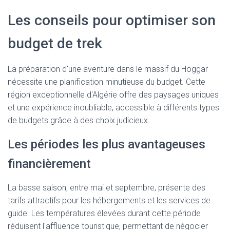
Les conseils pour optimiser son
budget de trek
La préparation d'une aventure dans le massif du Hoggar
nécessite une planification minutieuse du budget. Cette
région exceptionnelle d'Algérie offre des paysages uniques
et une expérience inoubliable, accessible à différents types
de budgets grâce à des choix judicieux.
Les périodes les plus avantageuses
financièrement
La basse saison, entre mai et septembre, présente des
tarifs attractifs pour les hébergements et les services de
guide. Les températures élevées durant cette période
réduisent l'affluence touristique, permettant de négocier