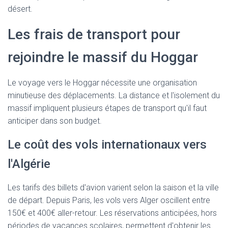
T
désert.
I
O
N
Les frais de transport pour
rejoindre le massif du Hoggar
Le voyage vers le Hoggar nécessite une organisation
minutieuse des déplacements. La distance et l'isolement du
massif impliquent plusieurs étapes de transport qu'il faut
anticiper dans son budget.
Le coût des vols internationaux vers
l'Algérie
Les tarifs des billets d'avion varient selon la saison et la ville
de départ. Depuis Paris, les vols vers Alger oscillent entre
150€ et 400€ aller-retour. Les réservations anticipées, hors
périodes de vacances scolaires, permettent d'obtenir les