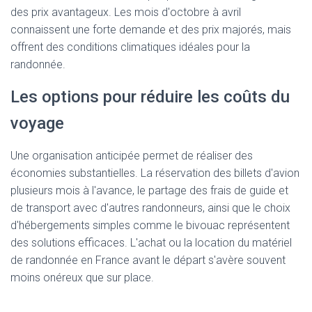
des prix avantageux. Les mois d'octobre à avril
connaissent une forte demande et des prix majorés, mais
offrent des conditions climatiques idéales pour la
randonnée.
Les options pour réduire les coûts du
voyage
Une organisation anticipée permet de réaliser des
économies substantielles. La réservation des billets d'avion
plusieurs mois à l'avance, le partage des frais de guide et
de transport avec d'autres randonneurs, ainsi que le choix
d'hébergements simples comme le bivouac représentent
des solutions efficaces. L'achat ou la location du matériel
de randonnée en France avant le départ s'avère souvent
moins onéreux que sur place.