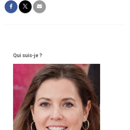
Qui suis-je ?