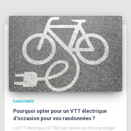
RANDONNÉE
Pourquoi opter pour un VTT électrique
d’occasion pour vos randonnées ?
Le VTT électrique (VTTAE) est devenu un choix privilégié