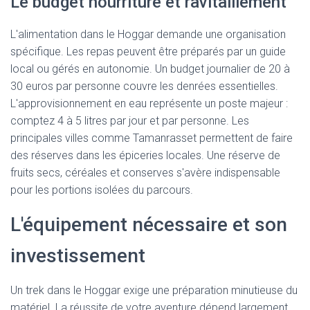
Le budget nourriture et ravitaillement
L'alimentation dans le Hoggar demande une organisation
spécifique. Les repas peuvent être préparés par un guide
local ou gérés en autonomie. Un budget journalier de 20 à
30 euros par personne couvre les denrées essentielles.
L'approvisionnement en eau représente un poste majeur :
comptez 4 à 5 litres par jour et par personne. Les
principales villes comme Tamanrasset permettent de faire
des réserves dans les épiceries locales. Une réserve de
fruits secs, céréales et conserves s'avère indispensable
pour les portions isolées du parcours.
L'équipement nécessaire et son
investissement
Un trek dans le Hoggar exige une préparation minutieuse du
matériel. La réussite de votre aventure dépend largement