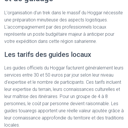
L'organisation d'un trek dans le massif du Hoggar nécessite
une préparation minutieuse des aspects logistiques.
L'accompagnement par des professionnels locaux
représente un poste budgétaire majeur à anticiper pour
votre expédition dans cette région saharienne.
Les tarifs des guides locaux
Les guides officiels du Hoggar facturent généralement leurs
services entre 30 et 50 euros par jour selon leur niveau
d'expertise et le nombre de participants. Ces tarifs incluent
leur expertise du terrain, leurs connaissances culturelles et
leur maîtrise des itinéraires. Pour un groupe de 4 à 8
personnes, le coût par personne devient raisonnable. Les
guides touaregs apportent une réelle valeur ajoutée grâce à
leur connaissance approfondie du territoire et des traditions
locales.