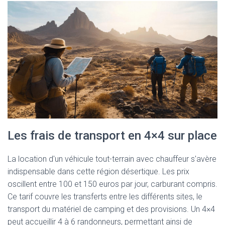
Les frais de transport en 4×4 sur place
La location d'un véhicule tout-terrain avec chauffeur s'avère
indispensable dans cette région désertique. Les prix
oscillent entre 100 et 150 euros par jour, carburant compris.
Ce tarif couvre les transferts entre les différents sites, le
transport du matériel de camping et des provisions. Un 4×4
peut accueillir 4 à 6 randonneurs, permettant ainsi de