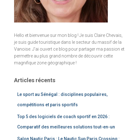
Hello et bienvenue sur mon blog ! Je suis Claire Chevais,
je suis guide touristique dans le secteur du massif de la
Vanoise. J’ai ouvert ce blog pour partager ma passion et
permettre au plus grand nombre de découvrir cette
magnifique zone géographique !
Articles récents
Le sport au Sénégal : disciplines populaires,
compétitions et paris sportifs
Top 5 des logiciels de coach sportif en 2026 :
Comparatif des meilleures solutions tout-en-un
Salon Nautic Paris : Le Nautic Sup Paris Crossing :