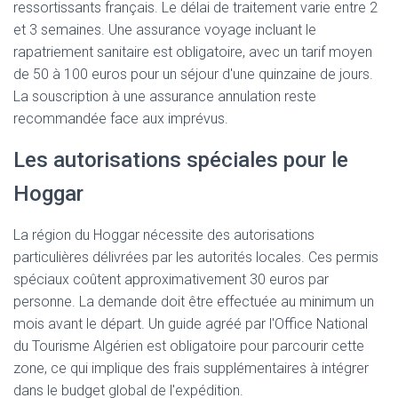
ressortissants français. Le délai de traitement varie entre 2
et 3 semaines. Une assurance voyage incluant le
rapatriement sanitaire est obligatoire, avec un tarif moyen
de 50 à 100 euros pour un séjour d'une quinzaine de jours.
La souscription à une assurance annulation reste
recommandée face aux imprévus.
Les autorisations spéciales pour le
Hoggar
La région du Hoggar nécessite des autorisations
particulières délivrées par les autorités locales. Ces permis
spéciaux coûtent approximativement 30 euros par
personne. La demande doit être effectuée au minimum un
mois avant le départ. Un guide agréé par l'Office National
du Tourisme Algérien est obligatoire pour parcourir cette
zone, ce qui implique des frais supplémentaires à intégrer
dans le budget global de l'expédition.