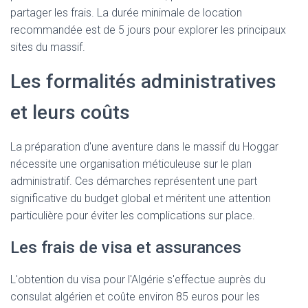
partager les frais. La durée minimale de location
recommandée est de 5 jours pour explorer les principaux
sites du massif.
Les formalités administratives
et leurs coûts
La préparation d'une aventure dans le massif du Hoggar
nécessite une organisation méticuleuse sur le plan
administratif. Ces démarches représentent une part
significative du budget global et méritent une attention
particulière pour éviter les complications sur place.
Les frais de visa et assurances
L'obtention du visa pour l'Algérie s'effectue auprès du
consulat algérien et coûte environ 85 euros pour les