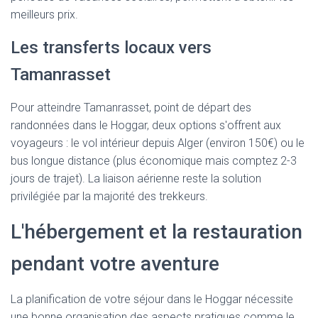
meilleurs prix.
Les transferts locaux vers
Tamanrasset
Pour atteindre Tamanrasset, point de départ des
randonnées dans le Hoggar, deux options s'offrent aux
voyageurs : le vol intérieur depuis Alger (environ 150€) ou le
bus longue distance (plus économique mais comptez 2-3
jours de trajet). La liaison aérienne reste la solution
privilégiée par la majorité des trekkeurs.
L'hébergement et la restauration
pendant votre aventure
La planification de votre séjour dans le Hoggar nécessite
une bonne organisation des aspects pratiques comme le