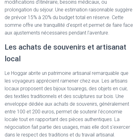
modifications d'itinéraire, besoins médicaux, ou
prolongation du séjour. Une estimation raisonnable suggère
de prévoir 15% à 20% du budget total en réserve. Cette
somme offre une tranquillité d'esprit et permet de faire face
aux ajustements nécessaires pendant l'aventure.
Les achats de souvenirs et artisanat
local
Le Hoggar abrite un patrimoine artisanal remarquable que
les voyageurs apprécient ramener chez eux. Les artisans
locaux proposent des bijoux touaregs, des objets en cuir,
des textiles traditionnels et des sculptures sur bois. Une
enveloppe dédiée aux achats de souvenirs, généralement
entre 100 et 200 euros, permet de soutenir l'économie
locale tout en rapportant des pièces authentiques. La
négociation fait partie des usages, mais elle doit s'exercer
dans le respect des traditions et du travail artisanal.