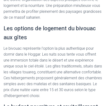
logement et la nourriture. Une préparation minutieuse vous
permettra de profiter pleinement des paysages grandioses
de ce massif saharien.
Les options de logement du bivouac
aux gîtes
Le bivouac représente l'option la plus authentique pour
dormir dans le Hoggar. Les nuits sous tente vous offrent
une immersion totale dans le désert et une expérience
unique sous le ciel étoilé. Les gîtes traditionnels, situés dans
les villages touareg, constituent une alternative confortable.
Ces hébergements proposent généralement des chambres
simples avec des matelas et des sanitaires basiques. Le
prix d'une nuitée varie entre 15 et 30 euros selon le type
d'hébergement choisi.