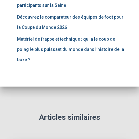
participants sur la Seine
Découvrez le comparateur des équipes de foot pour
la Coupe du Monde 2026
Matériel de frappe et technique : qui a le coup de
poing le plus puissant du monde dans l’histoire de la
boxe ?
Articles similaires