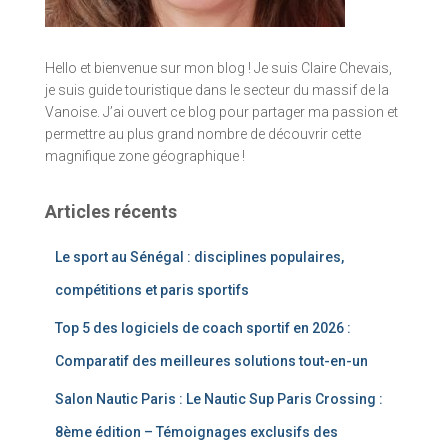
Hello et bienvenue sur mon blog ! Je suis Claire Chevais,
je suis guide touristique dans le secteur du massif de la
Vanoise. J’ai ouvert ce blog pour partager ma passion et
permettre au plus grand nombre de découvrir cette
magnifique zone géographique !
Articles récents
Le sport au Sénégal : disciplines populaires,
compétitions et paris sportifs
Top 5 des logiciels de coach sportif en 2026 :
Comparatif des meilleures solutions tout-en-un
Salon Nautic Paris : Le Nautic Sup Paris Crossing :
8ème édition – Témoignages exclusifs des