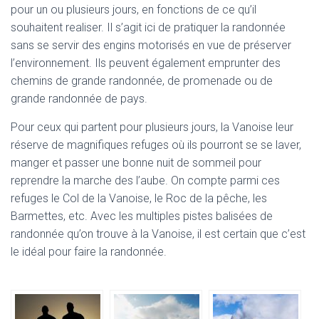
pour un ou plusieurs jours, en fonctions de ce qu’il
souhaitent realiser. Il s’agit ici de pratiquer la randonnée
sans se servir des engins motorisés en vue de préserver
l’environnement. Ils peuvent également emprunter des
chemins de grande randonnée, de promenade ou de
grande randonnée de pays.
Pour ceux qui partent pour plusieurs jours, la Vanoise leur
réserve de magnifiques refuges où ils pourront se se laver,
manger et passer une bonne nuit de sommeil pour
reprendre la marche des l’aube. On compte parmi ces
refuges le Col de la Vanoise, le Roc de la pêche, les
Barmettes, etc. Avec les multiples pistes balisées de
randonnée qu’on trouve à la Vanoise, il est certain que c’est
le idéal pour faire la randonnée.