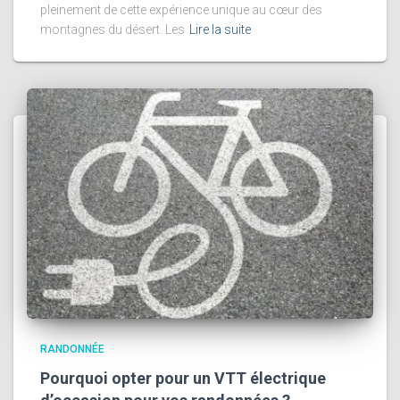
pleinement de cette expérience unique au cœur des
montagnes du désert. Les
Lire la suite
RANDONNÉE
Pourquoi opter pour un VTT électrique