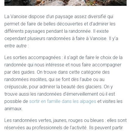
La Vanoise dispose d’un paysage assez diversifié qui
permet de faire de belles découvertes et d’admirer les
différents paysages pendant la randonnée. Il existe
cependant plusieurs randonnées à faire à Vanoise. Il y’a
entre autre :
Les sorties accompagnées : il s’agit de faire le choix de la
randonnée qui nous intéresse et nous faire accompagner
par des guides. On trouve dans cette catégorie des
randonnées insolites, qui se font dès l’aube ou au
crépuscule, pour admirer la beauté des glaciers. On y
trouve aussi les randonnées d’émerveillement où il est
possible de
sortir en famille dans les alpages
et visites les
animaux.
Les randonnées vertes, jaunes, rouges ou bleues : elles sont
réservées au professionnels de l’activité. Ils peuvent partir