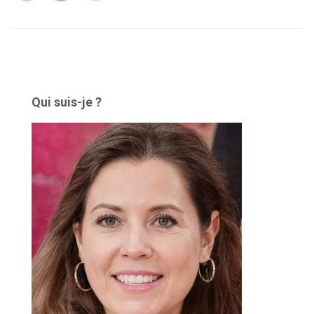
Qui suis-je ?