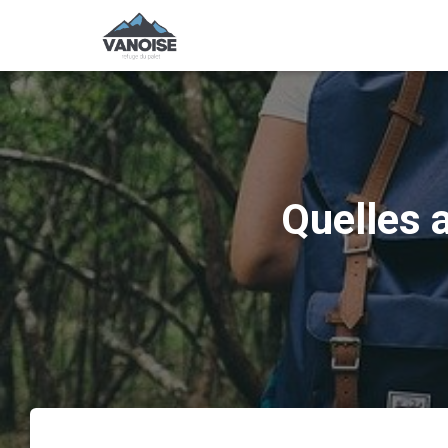
Quelles 