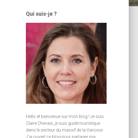
Qui suis-je ?
Hello et bienvenue sur mon blog ! Je suis
Claire Chevais, je suis guide touristique
dans le secteur du massif de la Vanoise.
J’ai ouvert ce blog pour partager ma