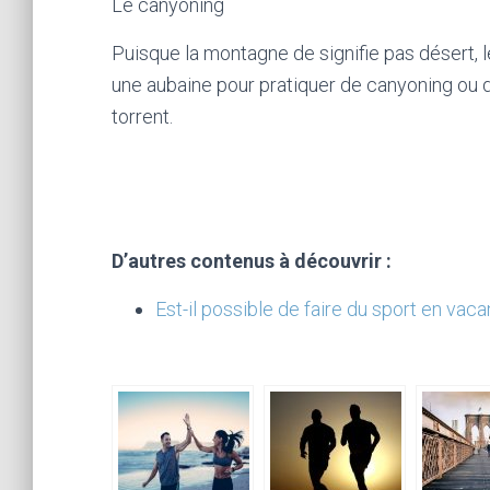
Le canyoning
Puisque la montagne de signifie pas désert, 
une aubaine pour pratiquer de canyoning ou du 
torrent.
D’autres contenus à découvrir :
Est-il possible de faire du sport en vac