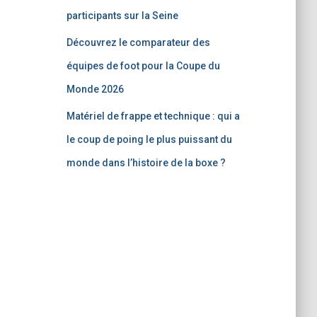
participants sur la Seine
Découvrez le comparateur des
équipes de foot pour la Coupe du
Monde 2026
Matériel de frappe et technique : qui a
le coup de poing le plus puissant du
monde dans l’histoire de la boxe ?