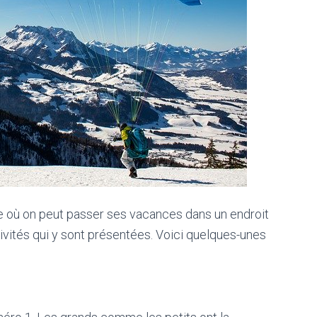
ce où on peut passer ses vacances dans un endroit
activités qui y sont présentées. Voici quelques-unes