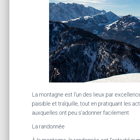
La montagne est l’un des lieux par excellen
paisible et tra’quille, tout en pratiquant les 
auxquelles ont peu s’adonner facilement.
La randonnée