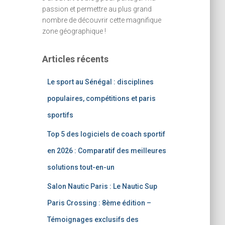
passion et permettre au plus grand
nombre de découvrir cette magnifique
zone géographique !
Articles récents
Le sport au Sénégal : disciplines
populaires, compétitions et paris
sportifs
Top 5 des logiciels de coach sportif
en 2026 : Comparatif des meilleures
solutions tout-en-un
Salon Nautic Paris : Le Nautic Sup
Paris Crossing : 8ème édition –
Témoignages exclusifs des