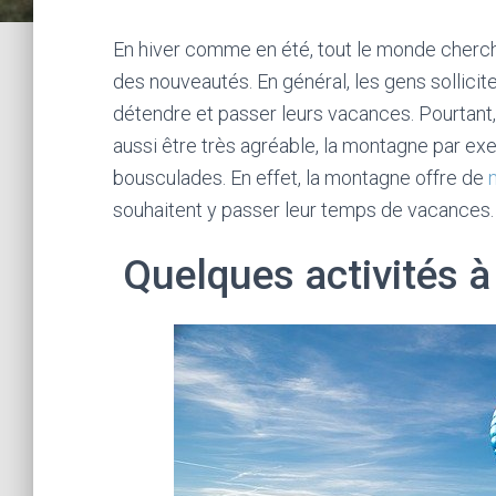
En hiver comme en été, tout le monde cherch
des nouveautés. En général, les gens sollicit
détendre et passer leurs vacances. Pourtant, 
aussi être très agréable, la montagne par ex
bousculades. En effet, la montagne offre de
souhaitent y passer leur temps de vacances.
Quelques activités à