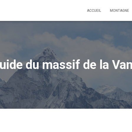
ACCUEIL
MONTAGNE
uide du massif de la Va