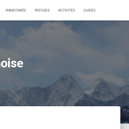
RANDONNÉE
REFUGES
ACTIVITÉS
GUIDES
noise