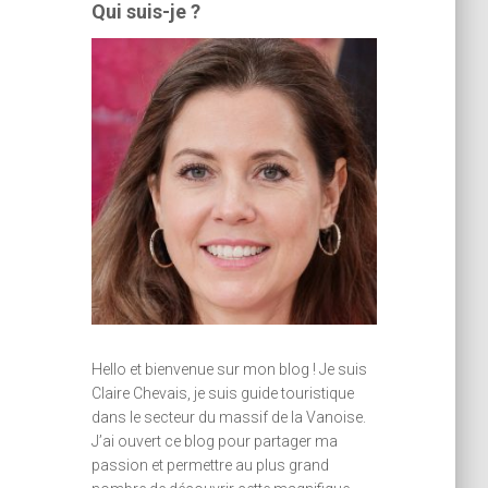
Qui suis-je ?
Hello et bienvenue sur mon blog ! Je suis
Claire Chevais, je suis guide touristique
dans le secteur du massif de la Vanoise.
J’ai ouvert ce blog pour partager ma
passion et permettre au plus grand