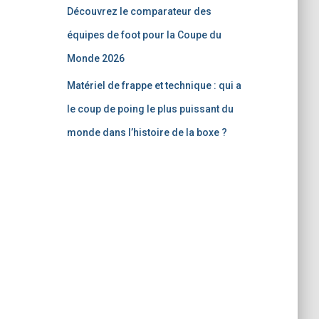
Découvrez le comparateur des
équipes de foot pour la Coupe du
Monde 2026
Matériel de frappe et technique : qui a
le coup de poing le plus puissant du
monde dans l’histoire de la boxe ?